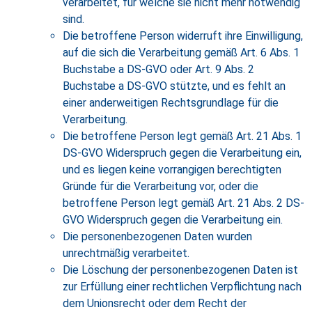
verarbeitet, für welche sie nicht mehr notwendig
sind.
Die betroffene Person widerruft ihre Einwilligung,
auf die sich die Verarbeitung gemäß Art. 6 Abs. 1
Buchstabe a DS-GVO oder Art. 9 Abs. 2
Buchstabe a DS-GVO stützte, und es fehlt an
einer anderweitigen Rechtsgrundlage für die
Verarbeitung.
Die betroffene Person legt gemäß Art. 21 Abs. 1
DS-GVO Widerspruch gegen die Verarbeitung ein,
und es liegen keine vorrangigen berechtigten
Gründe für die Verarbeitung vor, oder die
betroffene Person legt gemäß Art. 21 Abs. 2 DS-
GVO Widerspruch gegen die Verarbeitung ein.
Die personenbezogenen Daten wurden
unrechtmäßig verarbeitet.
Die Löschung der personenbezogenen Daten ist
zur Erfüllung einer rechtlichen Verpflichtung nach
dem Unionsrecht oder dem Recht der