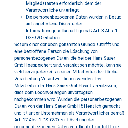
Mitgliedstaaten erforderlich, dem der
Verantwortliche unterliegt.
Die personenbezogenen Daten wurden in Bezug
auf angebotene Dienste der
Informationsgesellschaft gemäß Art. 8 Abs. 1
DS-GVO erhoben.
Sofern einer der oben genannten Gründe zutrifft und
eine betroffene Person die Löschung von
personenbezogenen Daten, die bei der Hans Sauer
GmbH gespeichert sind, veranlassen möchte, kann sie
sich hierzu jederzeit an einen Mitarbeiter des für die
Verarbeitung Verantwortlichen wenden. Der
Mitarbeiter der Hans Sauer GmbH wird veranlassen,
dass dem Löschverlangen unverzüglich
nachgekommen wird. Wurden die personenbezogenen
Daten von der Hans Sauer GmbH öffentlich gemacht
und ist unser Unternehmen als Verantwortlicher gemäß
Art. 17 Abs. 1 DS-GVO zur Löschung der
personenbezogenen Daten verpflichtet, so trifft die