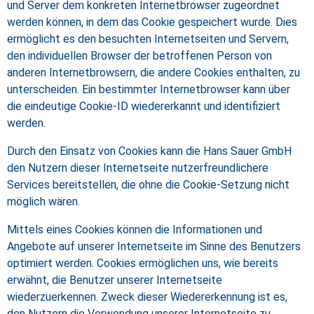
und Server dem konkreten Internetbrowser zugeordnet
werden können, in dem das Cookie gespeichert wurde. Dies
ermöglicht es den besuchten Internetseiten und Servern,
den individuellen Browser der betroffenen Person von
anderen Internetbrowsern, die andere Cookies enthalten, zu
unterscheiden. Ein bestimmter Internetbrowser kann über
die eindeutige Cookie-ID wiedererkannt und identifiziert
werden.
Durch den Einsatz von Cookies kann die Hans Sauer GmbH
den Nutzern dieser Internetseite nutzerfreundlichere
Services bereitstellen, die ohne die Cookie-Setzung nicht
möglich wären.
Mittels eines Cookies können die Informationen und
Angebote auf unserer Internetseite im Sinne des Benutzers
optimiert werden. Cookies ermöglichen uns, wie bereits
erwähnt, die Benutzer unserer Internetseite
wiederzuerkennen. Zweck dieser Wiedererkennung ist es,
den Nutzern die Verwendung unserer Internetseite zu