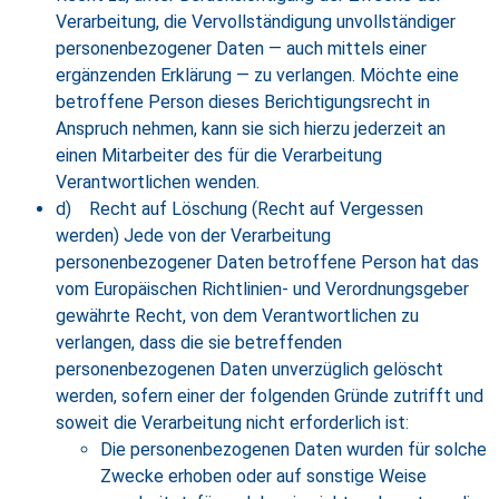
Verarbeitung, die Vervollständigung unvollständiger
personenbezogener Daten — auch mittels einer
ergänzenden Erklärung — zu verlangen. Möchte eine
betroffene Person dieses Berichtigungsrecht in
Anspruch nehmen, kann sie sich hierzu jederzeit an
einen Mitarbeiter des für die Verarbeitung
Verantwortlichen wenden.
d) Recht auf Löschung (Recht auf Vergessen
werden) Jede von der Verarbeitung
personenbezogener Daten betroffene Person hat das
vom Europäischen Richtlinien- und Verordnungsgeber
gewährte Recht, von dem Verantwortlichen zu
verlangen, dass die sie betreffenden
personenbezogenen Daten unverzüglich gelöscht
werden, sofern einer der folgenden Gründe zutrifft und
soweit die Verarbeitung nicht erforderlich ist:
Die personenbezogenen Daten wurden für solche
Zwecke erhoben oder auf sonstige Weise