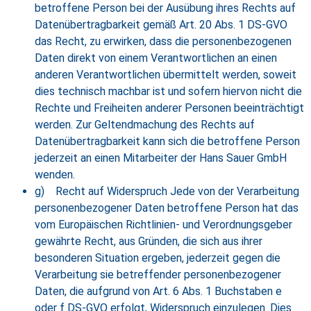
betroffene Person bei der Ausübung ihres Rechts auf
Datenübertragbarkeit gemäß Art. 20 Abs. 1 DS-GVO
das Recht, zu erwirken, dass die personenbezogenen
Daten direkt von einem Verantwortlichen an einen
anderen Verantwortlichen übermittelt werden, soweit
dies technisch machbar ist und sofern hiervon nicht die
Rechte und Freiheiten anderer Personen beeinträchtigt
werden. Zur Geltendmachung des Rechts auf
Datenübertragbarkeit kann sich die betroffene Person
jederzeit an einen Mitarbeiter der Hans Sauer GmbH
wenden.
g) Recht auf Widerspruch Jede von der Verarbeitung
personenbezogener Daten betroffene Person hat das
vom Europäischen Richtlinien- und Verordnungsgeber
gewährte Recht, aus Gründen, die sich aus ihrer
besonderen Situation ergeben, jederzeit gegen die
Verarbeitung sie betreffender personenbezogener
Daten, die aufgrund von Art. 6 Abs. 1 Buchstaben e
oder f DS-GVO erfolgt, Widerspruch einzulegen. Dies