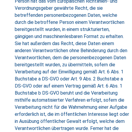
Person hat das vom Europäischen Richtlinien- und
Verordnungsgeber gewährte Recht, die sie
betreffenden personenbezogenen Daten, welche
durch die betroffene Person einem Verantwortlichen
bereitgestellt wurden, in einem strukturierten,
gängigen und maschinenlesbaren Format zu erhalten.
Sie hat außerdem das Recht, diese Daten einem
anderen Verantwortlichen ohne Behinderung durch den
Verantwortlichen, dem die personenbezogenen Daten
bereitgestellt wurden, zu übermitteln, sofern die
Verarbeitung auf der Einwilligung gemäß Art. 6 Abs. 1
Buchstabe a DS-GVO oder Art. 9 Abs. 2 Buchstabe a
DS-GVO oder auf einem Vertrag gemäß Art. 6 Abs. 1
Buchstabe b DS-GVO beruht und die Verarbeitung
mithilfe automatisierter Verfahren erfolgt, sofern die
Verarbeitung nicht für die Wahrnehmung einer Aufgabe
erforderlich ist, die im öffentlichen Interesse liegt oder
in Ausübung öffentlicher Gewalt erfolgt, welche dem
Verantwortlichen übertragen wurde. Ferner hat die