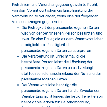
Richtlinien- und Verordnungsgeber gewährte Recht,
von dem Verantwortlichen die Einschränkung der
Verarbeitung zu verlangen, wenn eine der folgenden
Voraussetzungen gegeben ist:
Die Richtigkeit der personenbezogenen Daten
wird von der betroffenen Person bestritten, und
zwar für eine Dauer, die es dem Verantwortlichen
ermöglicht, die Richtigkeit der
personenbezogenen Daten zu überprüfen.
Die Verarbeitung ist unrechtmäßig, die
betroffene Person lehnt die Löschung der
personenbezogenen Daten ab und verlangt
stattdessen die Einschränkung der Nutzung der
personenbezogenen Daten.
Der Verantwortliche benötigt die
personenbezogenen Daten für die Zwecke der
Verarbeitung nicht länger, die betroffene Person
benötigt sie jedoch zur Geltendmachung,