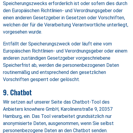
Speicherungszwecks erforderlich ist oder sofern dies durch
den Europäischen Richtlinien- und Verordnungsgeber oder
einen anderen Gesetzgeber in Gesetzen oder Vorschriften,
welchen der für die Verarbeitung Verantwortliche unterliegt,
vorgesehen wurde.
Entfällt der Speicherungszweck oder läuft eine vom
Europäischen Richtlinien- und Verordnungsgeber oder einem
anderen zuständigen Gesetzgeber vorgeschriebene
Speicherfrist ab, werden die personenbezogenen Daten
routinemäßig und entsprechend den gesetzlichen
Vorschriften gesperrt oder gelöscht.
9. Chatbot
Wir setzen auf unserer Seite das Chatbot-Tool des
Anbieters knowhere GmbH, Karolinenstraße 9, 20357
Hamburg, ein. Das Tool verarbeitet grundsätzlich nur
anonymisierte Daten, ausgenommen, wenn Sie selbst
personenbezogene Daten an den Chatbot senden.