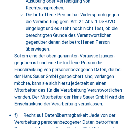
Ausübung oder Verteidigung von
Rechtsansprüchen.
Die betroffene Person hat Widerspruch gegen
die Verarbeitung gem. Art. 21 Abs. 1 DS-GVO
eingelegt und es steht noch nicht fest, ob die
berechtigten Gründe des Verantwortlichen
gegenüber denen der betroffenen Person
überwiegen.
Sofern eine der oben genannten Voraussetzungen
gegeben ist und eine betroffene Person die
Einschränkung von personenbezogenen Daten, die bei
der Hans Sauer GmbH gespeichert sind, verlangen
möchte, kann sie sich hierzu jederzeit an einen
Mitarbeiter des für die Verarbeitung Verantwortlichen
wenden. Der Mitarbeiter der Hans Sauer GmbH wird die
Einschränkung der Verarbeitung veranlassen.
f) Recht auf Datenübertragbarkeit Jede von der
Verarbeitung personenbezogener Daten betroffene