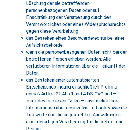
Löschung der sie betreffenden
personenbezogenen Daten oder auf
Einschränkung der Verarbeitung durch den
Verantwortlichen oder eines Widerspruchsrechts
gegen diese Verarbeitung
das Bestehen eines Beschwerderechts bei einer
Aufsichtsbehörde
wenn die personenbezogenen Daten nicht bei der
betroffenen Person erhoben werden: Alle
verfügbaren Informationen über die Herkunft der
Daten
das Bestehen einer automatisierten
Entscheidungsfindung einschließlich Profiling
gemäß Artikel 22 Abs.1 und 4 DS-GVO und —
zumindest in diesen Fällen — aussagekräftige
Informationen über die involvierte Logik sowie die
Tragweite und die angestrebten Auswirkungen
einer derartigen Verarbeitung für die betroffene
Person