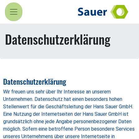
Datenschutzerklärung
Datenschutzerklärung
Wir freuen uns sehr über Ihr Interesse an unserem
Unternehmen. Datenschutz hat einen besonders hohen
Stellenwert für die Geschäftsleitung der Hans Sauer GmbH.
Eine Nutzung der Internetseiten der Hans Sauer GmbH ist
grundsätzlich ohne jede Angabe personenbezogener Daten
möglich. Sofern eine betroffene Person besondere Services
unseres Unternehmens über unsere Internetseite in