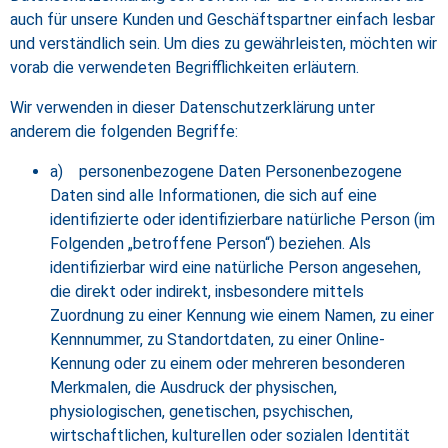
auch für unsere Kunden und Geschäftspartner einfach lesbar
und verständlich sein. Um dies zu gewährleisten, möchten wir
vorab die verwendeten Begrifflichkeiten erläutern.
Wir verwenden in dieser Datenschutzerklärung unter
anderem die folgenden Begriffe:
a) personenbezogene Daten Personenbezogene
Daten sind alle Informationen, die sich auf eine
identifizierte oder identifizierbare natürliche Person (im
Folgenden „betroffene Person“) beziehen. Als
identifizierbar wird eine natürliche Person angesehen,
die direkt oder indirekt, insbesondere mittels
Zuordnung zu einer Kennung wie einem Namen, zu einer
Kennnummer, zu Standortdaten, zu einer Online-
Kennung oder zu einem oder mehreren besonderen
Merkmalen, die Ausdruck der physischen,
physiologischen, genetischen, psychischen,
wirtschaftlichen, kulturellen oder sozialen Identität