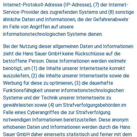
Internet-Protokoll-Adresse (IP-Adresse), (7) der Internet-
Service-Provider des zugreifenden Systems und (8) sonstige
ähnliche Daten und Informationen, die der Gefahrenabwehr
im Falle von Angriffen auf unsere
informationstechnologischen Systeme dienen.
Bei der Nutzung dieser allgemeinen Daten und Informationen
zieht die Hans Sauer GmbH keine Rückschlüsse auf die
betroffene Person. Diese Informationen werden vielmehr
benötigt, um (1) die Inhalte unserer Internetseite korrekt
auszuliefern, (2) die Inhalte unserer Internetseite sowie die
Werbung für diese zu optimieren, (3) die dauerhafte
Funktionsfähigkeit unserer informationstechnologischen
Systeme und der Technik unserer Internetseite zu
gewährleisten sowie (4) um Strafverfolgungsbehörden im
Falle eines Cyberangriffes die zur Strafverfolgung
notwendigen Informationen bereitzustellen. Diese anonym
erhobenen Daten und Informationen werden durch die Hans
Sauer GmbH daher einerseits statistisch und ferner mit dem