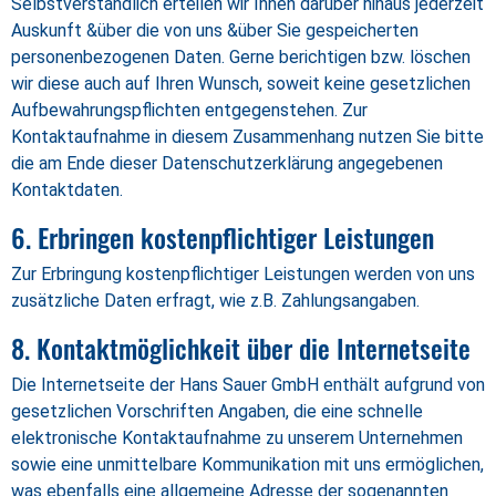
Selbstverständlich erteilen wir Ihnen darüber hinaus jederzeit
Auskunft &über die von uns &über Sie gespeicherten
personenbezogenen Daten. Gerne berichtigen bzw. löschen
wir diese auch auf Ihren Wunsch, soweit keine gesetzlichen
Aufbewahrungspflichten entgegenstehen. Zur
Kontaktaufnahme in diesem Zusammenhang nutzen Sie bitte
die am Ende dieser Datenschutzerklärung angegebenen
Kontaktdaten.
6. Erbringen kostenpflichtiger Leistungen
Zur Erbringung kostenpflichtiger Leistungen werden von uns
zusätzliche Daten erfragt, wie z.B. Zahlungsangaben.
8. Kontaktmöglichkeit über die Internetseite
Die Internetseite der Hans Sauer GmbH enthält aufgrund von
gesetzlichen Vorschriften Angaben, die eine schnelle
elektronische Kontaktaufnahme zu unserem Unternehmen
sowie eine unmittelbare Kommunikation mit uns ermöglichen,
was ebenfalls eine allgemeine Adresse der sogenannten