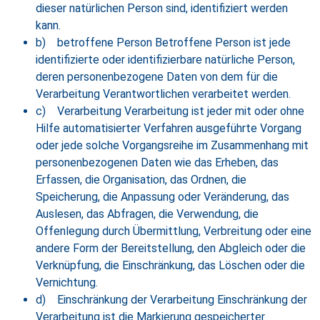
dieser natürlichen Person sind, identifiziert werden
kann.
b) betroffene Person Betroffene Person ist jede
identifizierte oder identifizierbare natürliche Person,
deren personenbezogene Daten von dem für die
Verarbeitung Verantwortlichen verarbeitet werden.
c) Verarbeitung Verarbeitung ist jeder mit oder ohne
Hilfe automatisierter Verfahren ausgeführte Vorgang
oder jede solche Vorgangsreihe im Zusammenhang mit
personenbezogenen Daten wie das Erheben, das
Erfassen, die Organisation, das Ordnen, die
Speicherung, die Anpassung oder Veränderung, das
Auslesen, das Abfragen, die Verwendung, die
Offenlegung durch Übermittlung, Verbreitung oder eine
andere Form der Bereitstellung, den Abgleich oder die
Verknüpfung, die Einschränkung, das Löschen oder die
Vernichtung.
d) Einschränkung der Verarbeitung Einschränkung der
Verarbeitung ist die Markierung gespeicherter