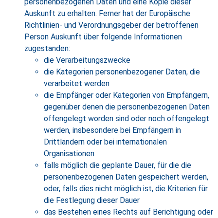
personenbezogenen Daten und eine Kopie dieser
Auskunft zu erhalten. Ferner hat der Europäische
Richtlinien- und Verordnungsgeber der betroffenen
Person Auskunft über folgende Informationen
zugestanden:
die Verarbeitungszwecke
die Kategorien personenbezogener Daten, die
verarbeitet werden
die Empfänger oder Kategorien von Empfängern,
gegenüber denen die personenbezogenen Daten
offengelegt worden sind oder noch offengelegt
werden, insbesondere bei Empfängern in
Drittländern oder bei internationalen
Organisationen
falls möglich die geplante Dauer, für die die
personenbezogenen Daten gespeichert werden,
oder, falls dies nicht möglich ist, die Kriterien für
die Festlegung dieser Dauer
das Bestehen eines Rechts auf Berichtigung oder