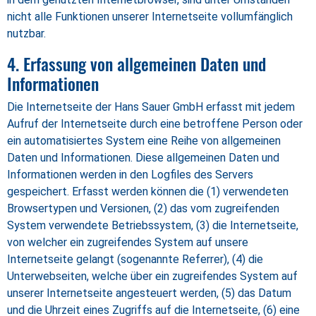
nicht alle Funktionen unserer Internetseite vollumfänglich
nutzbar.
4. Erfassung von allgemeinen Daten und
Informationen
Die Internetseite der Hans Sauer GmbH erfasst mit jedem
Aufruf der Internetseite durch eine betroffene Person oder
ein automatisiertes System eine Reihe von allgemeinen
Daten und Informationen. Diese allgemeinen Daten und
Informationen werden in den Logfiles des Servers
gespeichert. Erfasst werden können die (1) verwendeten
Browsertypen und Versionen, (2) das vom zugreifenden
System verwendete Betriebssystem, (3) die Internetseite,
von welcher ein zugreifendes System auf unsere
Internetseite gelangt (sogenannte Referrer), (4) die
Unterwebseiten, welche über ein zugreifendes System auf
unserer Internetseite angesteuert werden, (5) das Datum
und die Uhrzeit eines Zugriffs auf die Internetseite, (6) eine