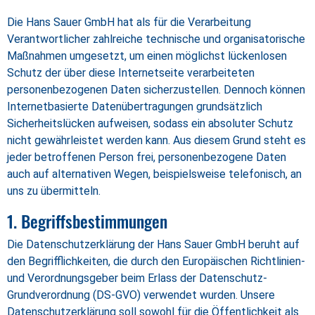
Die Hans Sauer GmbH hat als für die Verarbeitung
Verantwortlicher zahlreiche technische und organisatorische
Maßnahmen umgesetzt, um einen möglichst lückenlosen
Schutz der über diese Internetseite verarbeiteten
personenbezogenen Daten sicherzustellen. Dennoch können
Internetbasierte Datenübertragungen grundsätzlich
Sicherheitslücken aufweisen, sodass ein absoluter Schutz
nicht gewährleistet werden kann. Aus diesem Grund steht es
jeder betroffenen Person frei, personenbezogene Daten
auch auf alternativen Wegen, beispielsweise telefonisch, an
uns zu übermitteln.
1. Begriffsbestimmungen
Die Datenschutzerklärung der Hans Sauer GmbH beruht auf
den Begrifflichkeiten, die durch den Europäischen Richtlinien-
und Verordnungsgeber beim Erlass der Datenschutz-
Grundverordnung (DS-GVO) verwendet wurden. Unsere
Datenschutzerklärung soll sowohl für die Öffentlichkeit als