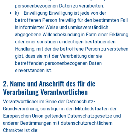
personenbezogenen Daten zu verarbeiten.
k) Einwilligung Einwilligung ist jede von der
betroffenen Person freiwillig für den bestimmten Fall
in informierter Weise und unmissverständlich
abgegebene Willensbekundung in Form einer Erklärung
oder einer sonstigen eindeutigen bestätigenden
Handlung, mit der die betroffene Person zu verstehen
gibt, dass sie mit der Verarbeitung der sie
betreffenden personenbezogenen Daten
einverstanden ist.
2. Name und Anschrift des für die
Verarbeitung Verantwortlichen
Verantwortlicher im Sinne der Datenschutz-
Grundverordnung, sonstiger in den Mitgliedstaaten der
Europäischen Union geltenden Datenschutzgesetze und
anderer Bestimmungen mit datenschutzrechtlichem
Charakter ist die: