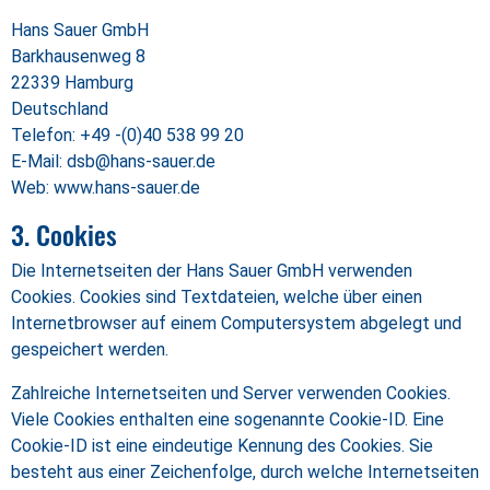
Hans Sauer GmbH
Barkhausenweg 8
22339 Hamburg
Deutschland
Telefon: +49 -(0)40 538 99 20
E-Mail: dsb@hans-sauer.de
Web: www.hans-sauer.de
3. Cookies
Die Internetseiten der Hans Sauer GmbH verwenden
Cookies. Cookies sind Textdateien, welche über einen
Internetbrowser auf einem Computersystem abgelegt und
gespeichert werden.
Zahlreiche Internetseiten und Server verwenden Cookies.
Viele Cookies enthalten eine sogenannte Cookie-ID. Eine
Cookie-ID ist eine eindeutige Kennung des Cookies. Sie
besteht aus einer Zeichenfolge, durch welche Internetseiten