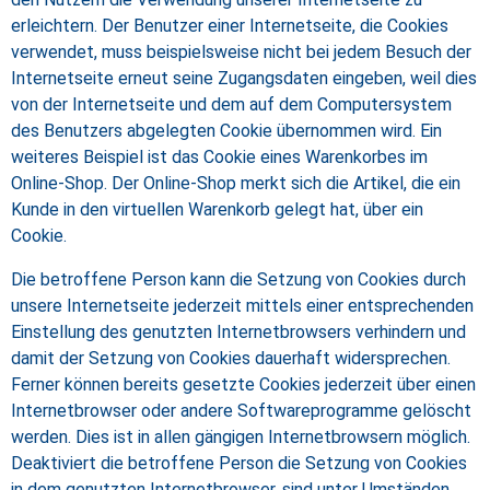
erleichtern. Der Benutzer einer Internetseite, die Cookies
verwendet, muss beispielsweise nicht bei jedem Besuch der
Internetseite erneut seine Zugangsdaten eingeben, weil dies
von der Internetseite und dem auf dem Computersystem
des Benutzers abgelegten Cookie übernommen wird. Ein
weiteres Beispiel ist das Cookie eines Warenkorbes im
Online-Shop. Der Online-Shop merkt sich die Artikel, die ein
Kunde in den virtuellen Warenkorb gelegt hat, über ein
Cookie.
Die betroffene Person kann die Setzung von Cookies durch
unsere Internetseite jederzeit mittels einer entsprechenden
Einstellung des genutzten Internetbrowsers verhindern und
damit der Setzung von Cookies dauerhaft widersprechen.
Ferner können bereits gesetzte Cookies jederzeit über einen
Internetbrowser oder andere Softwareprogramme gelöscht
werden. Dies ist in allen gängigen Internetbrowsern möglich.
Deaktiviert die betroffene Person die Setzung von Cookies
in dem genutzten Internetbrowser, sind unter Umständen