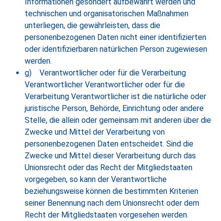
Informationen gesondert aufbewahrt werden und
technischen und organisatorischen Maßnahmen
unterliegen, die gewährleisten, dass die
personenbezogenen Daten nicht einer identifizierten
oder identifizierbaren natürlichen Person zugewiesen
werden.
g) Verantwortlicher oder für die Verarbeitung
Verantwortlicher Verantwortlicher oder für die
Verarbeitung Verantwortlicher ist die natürliche oder
juristische Person, Behörde, Einrichtung oder andere
Stelle, die allein oder gemeinsam mit anderen über die
Zwecke und Mittel der Verarbeitung von
personenbezogenen Daten entscheidet. Sind die
Zwecke und Mittel dieser Verarbeitung durch das
Unionsrecht oder das Recht der Mitgliedstaaten
vorgegeben, so kann der Verantwortliche
beziehungsweise können die bestimmten Kriterien
seiner Benennung nach dem Unionsrecht oder dem
Recht der Mitgliedstaaten vorgesehen werden.