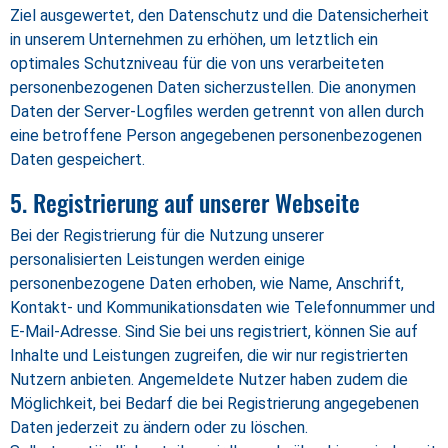
Ziel ausgewertet, den Datenschutz und die Datensicherheit
in unserem Unternehmen zu erhöhen, um letztlich ein
optimales Schutzniveau für die von uns verarbeiteten
personenbezogenen Daten sicherzustellen. Die anonymen
Daten der Server-Logfiles werden getrennt von allen durch
eine betroffene Person angegebenen personenbezogenen
Daten gespeichert.
5. Registrierung auf unserer Webseite
Bei der Registrierung für die Nutzung unserer
personalisierten Leistungen werden einige
personenbezogene Daten erhoben, wie Name, Anschrift,
Kontakt- und Kommunikationsdaten wie Telefonnummer und
E-Mail-Adresse. Sind Sie bei uns registriert, können Sie auf
Inhalte und Leistungen zugreifen, die wir nur registrierten
Nutzern anbieten. Angemeldete Nutzer haben zudem die
Möglichkeit, bei Bedarf die bei Registrierung angegebenen
Daten jederzeit zu ändern oder zu löschen.