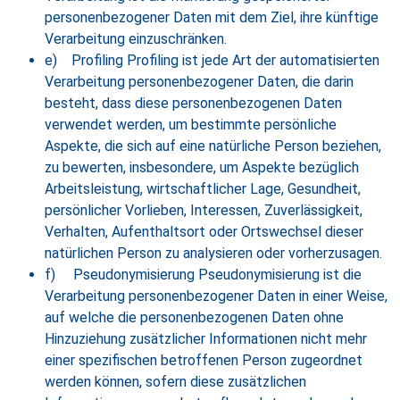
personenbezogener Daten mit dem Ziel, ihre künftige
Verarbeitung einzuschränken.
e) Profiling Profiling ist jede Art der automatisierten
Verarbeitung personenbezogener Daten, die darin
besteht, dass diese personenbezogenen Daten
verwendet werden, um bestimmte persönliche
Aspekte, die sich auf eine natürliche Person beziehen,
zu bewerten, insbesondere, um Aspekte bezüglich
Arbeitsleistung, wirtschaftlicher Lage, Gesundheit,
persönlicher Vorlieben, Interessen, Zuverlässigkeit,
Verhalten, Aufenthaltsort oder Ortswechsel dieser
natürlichen Person zu analysieren oder vorherzusagen.
f) Pseudonymisierung Pseudonymisierung ist die
Verarbeitung personenbezogener Daten in einer Weise,
auf welche die personenbezogenen Daten ohne
Hinzuziehung zusätzlicher Informationen nicht mehr
einer spezifischen betroffenen Person zugeordnet
werden können, sofern diese zusätzlichen