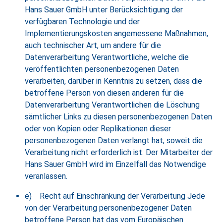
Hans Sauer GmbH unter Berücksichtigung der
verfügbaren Technologie und der
Implementierungskosten angemessene Maßnahmen,
auch technischer Art, um andere für die
Datenverarbeitung Verantwortliche, welche die
veröffentlichten personenbezogenen Daten
verarbeiten, darüber in Kenntnis zu setzen, dass die
betroffene Person von diesen anderen für die
Datenverarbeitung Verantwortlichen die Löschung
sämtlicher Links zu diesen personenbezogenen Daten
oder von Kopien oder Replikationen dieser
personenbezogenen Daten verlangt hat, soweit die
Verarbeitung nicht erforderlich ist. Der Mitarbeiter der
Hans Sauer GmbH wird im Einzelfall das Notwendige
veranlassen.
e) Recht auf Einschränkung der Verarbeitung Jede
von der Verarbeitung personenbezogener Daten
betroffene Person hat das vom Europäischen