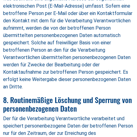
elektronischen Post (E-Mail-Adresse) umfasst. Sofern eine
betroffene Person per E-Mail oder über ein Kontaktformular
den Kontakt mit dem für die Verarbeitung Verantwortlichen
aufnimmt, werden die von der betroffenen Person
übermittelten personenbezogenen Daten automatisch
gespeichert. Solche auf freiwilliger Basis von einer
betroffenen Person an den für die Verarbeitung
Verantwortlichen übermittelten personenbezogenen Daten
werden für Zwecke der Bearbeitung oder der
Kontaktaufnahme zur betroffenen Person gespeichert. Es
erfolgt keine Weitergabe dieser personenbezogenen Daten
an Dritte.
8. Routinemäßige Löschung und Sperrung von
personenbezogenen Daten
Der für die Verarbeitung Verantwortliche verarbeitet und
speichert personenbezogene Daten der betroffenen Person
nur für den Zeitraum, der zur Erreichung des