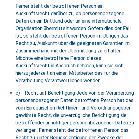
Ferner steht der betroffenen Person ein
Auskunftsrecht darüber zu, ob personenbezogene
Daten an ein Drittland oder an eine internationale
Organisation übermittelt wurden. Sofern dies der Fall
ist, so steht der betroffenen Person im Übrigen das
Recht zu, Auskunft über die geeigneten Garantien im
Zusammenhang mit der Übermittlung zu erhalten.
Möchte eine betroffene Person dieses
Auskunftsrecht in Anspruch nehmen, kann sie sich
hierzu jederzeit an einen Mitarbeiter des für die
Verarbeitung Verantwortlichen wenden.
c) Recht auf Berichtigung Jede von der Verarbeitung
personenbezogener Daten betroffene Person hat das
vom Europäischen Richtlinien- und Verordnungsgeber
gewährte Recht, die unverzügliche Berichtigung sie
betreffender unrichtiger personenbezogener Daten zu
verlangen. Ferner steht der betroffenen Person das
Recht zu, unter Berücksichtigung der Zwecke der