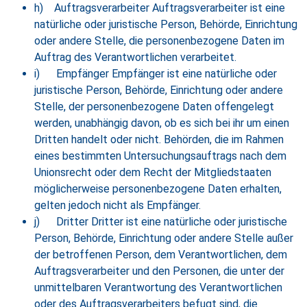
h) Auftragsverarbeiter Auftragsverarbeiter ist eine
natürliche oder juristische Person, Behörde, Einrichtung
oder andere Stelle, die personenbezogene Daten im
Auftrag des Verantwortlichen verarbeitet.
i) Empfänger Empfänger ist eine natürliche oder
juristische Person, Behörde, Einrichtung oder andere
Stelle, der personenbezogene Daten offengelegt
werden, unabhängig davon, ob es sich bei ihr um einen
Dritten handelt oder nicht. Behörden, die im Rahmen
eines bestimmten Untersuchungsauftrags nach dem
Unionsrecht oder dem Recht der Mitgliedstaaten
möglicherweise personenbezogene Daten erhalten,
gelten jedoch nicht als Empfänger.
j) Dritter Dritter ist eine natürliche oder juristische
Person, Behörde, Einrichtung oder andere Stelle außer
der betroffenen Person, dem Verantwortlichen, dem
Auftragsverarbeiter und den Personen, die unter der
unmittelbaren Verantwortung des Verantwortlichen
oder des Auftragsverarbeiters befugt sind, die