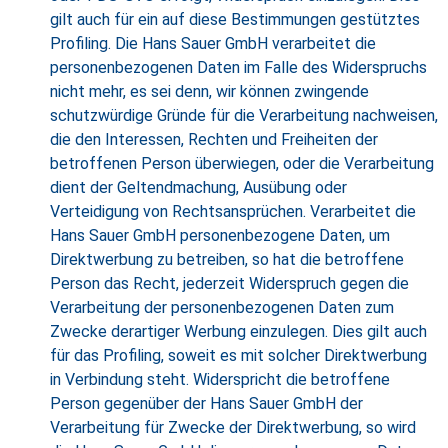
gilt auch für ein auf diese Bestimmungen gestütztes
Profiling. Die Hans Sauer GmbH verarbeitet die
personenbezogenen Daten im Falle des Widerspruchs
nicht mehr, es sei denn, wir können zwingende
schutzwürdige Gründe für die Verarbeitung nachweisen,
die den Interessen, Rechten und Freiheiten der
betroffenen Person überwiegen, oder die Verarbeitung
dient der Geltendmachung, Ausübung oder
Verteidigung von Rechtsansprüchen. Verarbeitet die
Hans Sauer GmbH personenbezogene Daten, um
Direktwerbung zu betreiben, so hat die betroffene
Person das Recht, jederzeit Widerspruch gegen die
Verarbeitung der personenbezogenen Daten zum
Zwecke derartiger Werbung einzulegen. Dies gilt auch
für das Profiling, soweit es mit solcher Direktwerbung
in Verbindung steht. Widerspricht die betroffene
Person gegenüber der Hans Sauer GmbH der
Verarbeitung für Zwecke der Direktwerbung, so wird