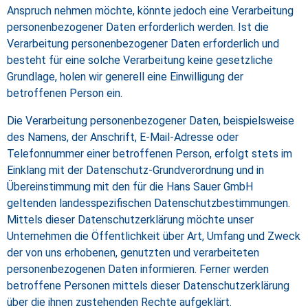
Anspruch nehmen möchte, könnte jedoch eine Verarbeitung
personenbezogener Daten erforderlich werden. Ist die
Verarbeitung personenbezogener Daten erforderlich und
besteht für eine solche Verarbeitung keine gesetzliche
Grundlage, holen wir generell eine Einwilligung der
betroffenen Person ein.
Die Verarbeitung personenbezogener Daten, beispielsweise
des Namens, der Anschrift, E-Mail-Adresse oder
Telefonnummer einer betroffenen Person, erfolgt stets im
Einklang mit der Datenschutz-Grundverordnung und in
Übereinstimmung mit den für die Hans Sauer GmbH
geltenden landesspezifischen Datenschutzbestimmungen.
Mittels dieser Datenschutzerklärung möchte unser
Unternehmen die Öffentlichkeit über Art, Umfang und Zweck
der von uns erhobenen, genutzten und verarbeiteten
personenbezogenen Daten informieren. Ferner werden
betroffene Personen mittels dieser Datenschutzerklärung
über die ihnen zustehenden Rechte aufgeklärt.