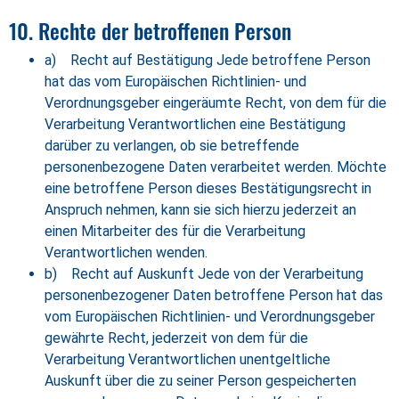
10. Rechte der betroffenen Person
a) Recht auf Bestätigung Jede betroffene Person
hat das vom Europäischen Richtlinien- und
Verordnungsgeber eingeräumte Recht, von dem für die
Verarbeitung Verantwortlichen eine Bestätigung
darüber zu verlangen, ob sie betreffende
personenbezogene Daten verarbeitet werden. Möchte
eine betroffene Person dieses Bestätigungsrecht in
Anspruch nehmen, kann sie sich hierzu jederzeit an
einen Mitarbeiter des für die Verarbeitung
Verantwortlichen wenden.
b) Recht auf Auskunft Jede von der Verarbeitung
personenbezogener Daten betroffene Person hat das
vom Europäischen Richtlinien- und Verordnungsgeber
gewährte Recht, jederzeit von dem für die
Verarbeitung Verantwortlichen unentgeltliche
Auskunft über die zu seiner Person gespeicherten