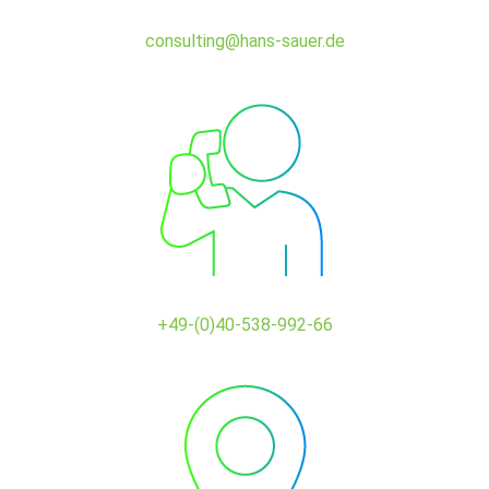
consulting@hans-sauer.de
+49-(0)40-538-992-66