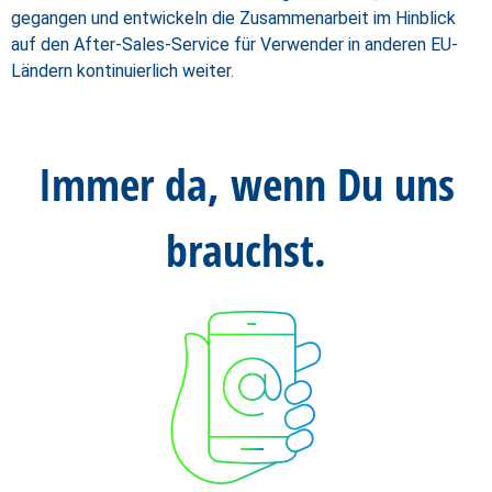
gegangen und entwickeln die Zusammenarbeit im Hinblick
auf den After-Sales-Service für Verwender in anderen EU-
Ländern kontinuierlich weiter.
Immer da, wenn Du uns
brauchst.