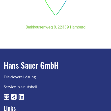
Barkhausenweg 8, 22339 Hamburg
Hans Sauer GmbH
Die clevere Lösung.
Service in a nutshell.
Links