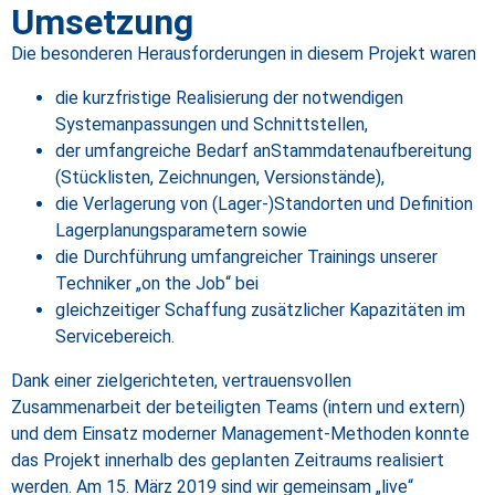
Umsetzung
Die besonderen Herausforderungen in diesem Projekt waren
die kurzfristige Realisierung der notwendigen
Systemanpassungen und Schnittstellen,
der umfangreiche Bedarf anStammdatenaufbereitung
(Stücklisten, Zeichnungen, Versionstände),
die Verlagerung von (Lager-)Standorten und Definition
Lagerplanungsparametern sowie
die Durchführung umfangreicher Trainings unserer
Techniker „on the Job“ bei
gleichzeitiger Schaffung zusätzlicher Kapazitäten im
Servicebereich.
Dank einer zielgerichteten, vertrauensvollen
Zusammenarbeit der beteiligten Teams (intern und extern)
und dem Einsatz moderner Management-Methoden konnte
das Projekt innerhalb des geplanten Zeitraums realisiert
werden. Am 15. März 2019 sind wir gemeinsam „live“