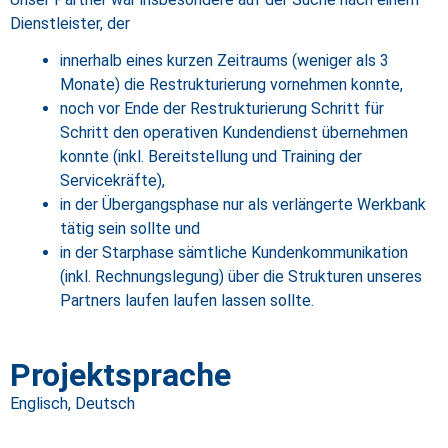
Dienstleister, der
innerhalb eines kurzen Zeitraums (weniger als 3
Monate) die Restrukturierung vornehmen konnte,
noch vor Ende der Restrukturierung Schritt für
Schritt den operativen Kundendienst übernehmen
konnte (inkl. Bereitstellung und Training der
Servicekräfte),
in der Übergangsphase nur als verlängerte Werkbank
tätig sein sollte und
in der Starphase sämtliche Kundenkommunikation
(inkl. Rechnungslegung) über die Strukturen unseres
Partners laufen laufen lassen sollte.
Projektsprache
Englisch, Deutsch