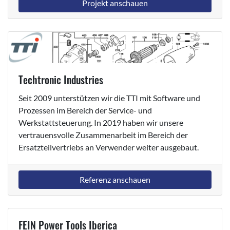
Projekt anschauen
Techtronic Industries
Seit 2009 unterstützen wir die TTI mit Software und
Prozessen im Bereich der Service- und
Werkstattsteuerung. In 2019 haben wir unsere
vertrauensvolle Zusammenarbeit im Bereich der
Ersatzteilvertriebs an Verwender weiter ausgebaut.
Referenz anschauen
FEIN Power Tools Iberica