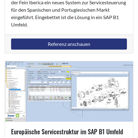
der Fein Iberica ein neues System zur Servicesteuerung
für den Spanischen und Portugiesischen Markt
eingeführt. Eingebettet ist die Lösung in ein SAP B1
Umfeld.
Referenz anschauen
Europäische Servicestruktur im SAP B1 Umfeld