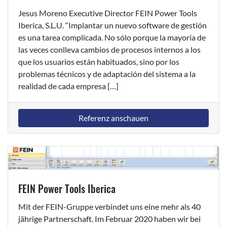
Jesus Moreno Executive Director FEIN Power Tools
Iberica, S.L.U. “Implantar un nuevo software de gestión
es una tarea complicada. No sólo porque la mayoría de
las veces conlleva cambios de procesos internos a los
que los usuarios están habituados, sino por los
problemas técnicos y de adaptación del sistema a la
realidad de cada empresa […]
Referenz anschauen
FEIN Power Tools Iberica
Mit der FEIN-Gruppe verbindet uns eine mehr als 40
jährige Partnerschaft. Im Februar 2020 haben wir bei