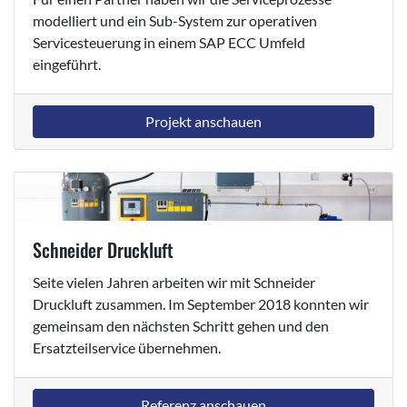
modelliert und ein Sub-System zur operativen
Servicesteuerung in einem SAP ECC Umfeld
eingeführt.
Projekt anschauen
Schneider Druckluft
Seite vielen Jahren arbeiten wir mit Schneider
Druckluft zusammen. Im September 2018 konnten wir
gemeinsam den nächsten Schritt gehen und den
Ersatzteilservice übernehmen.
Referenz anschauen