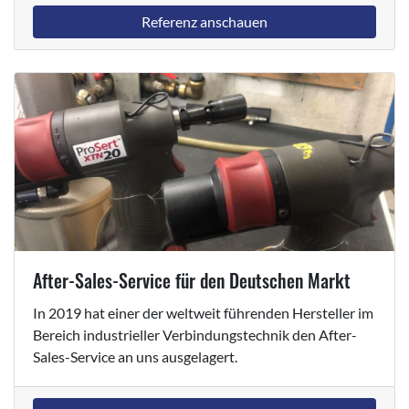
Referenz anschauen
After-Sales-Service für den Deutschen Markt
In 2019 hat einer der weltweit führenden Hersteller im
Bereich industrieller Verbindungstechnik den After-
Sales-Service an uns ausgelagert.