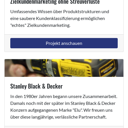
Zielkundenmarketing ohne Streuverluste
Umfassendes Wissen über Produktstrukturen und
eine saubere Kundenklassifizierung ermöglichen
"echtes" Zielkundenmarketing.
Projekt anschauen
Stanley Black & Decker
In den 1980er Jahren begann unsere Zusammenarbeit.
Damals noch mit der später im Stanley Black & Decker
Konzern aufgegangenen Marke "Elu". Wir freuen uns
über diese langjährige, verlässliche Partnerschaft.