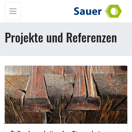
Projekte und Referenzen