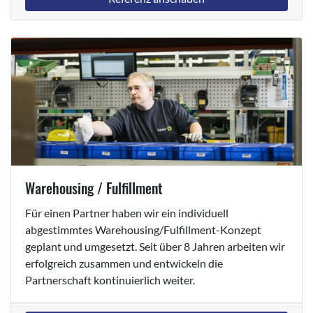
Warehousing / Fulfillment
Für einen Partner haben wir ein individuell
abgestimmtes Warehousing/Fulfillment-Konzept
geplant und umgesetzt. Seit über 8 Jahren arbeiten wir
erfolgreich zusammen und entwickeln die
Partnerschaft kontinuierlich weiter.